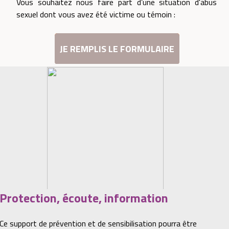
Vous souhaitez nous faire part d’une situation d'abus
sexuel dont vous avez été victime ou témoin :
JE REMPLIS LE FORMULAIRE
Protection, écoute, information
Ce support de prévention et de sensibilisation pourra être