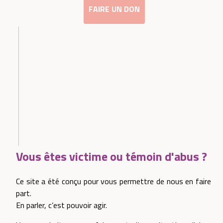
FAIRE UN DON
Vous êtes victime ou témoin d'abus ?
Ce site a été conçu pour vous permettre de nous en faire
part.
En parler, c’est pouvoir agir.