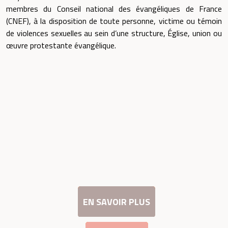
membres du Conseil national des évangéliques de France
(CNEF), à la disposition de toute personne, victime ou témoin
de violences sexuelles au sein d’une structure, Église, union ou
œuvre protestante évangélique.
EN SAVOIR PLUS