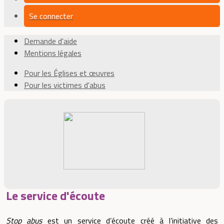
Se connecter
Demande d'aide
Mentions légales
Pour les Églises et œuvres
Pour les victimes d'abus
Le service d'écoute
Stop abus
est un service d’écoute créé à l’initiative des