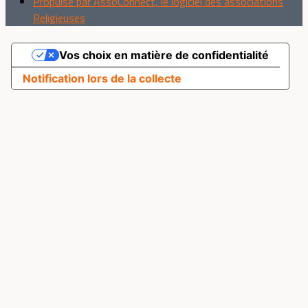
Propulsé par AssoConnect, le logiciel des associations
Religieuses
Vos choix en matière de confidentialité
Notification lors de la collecte