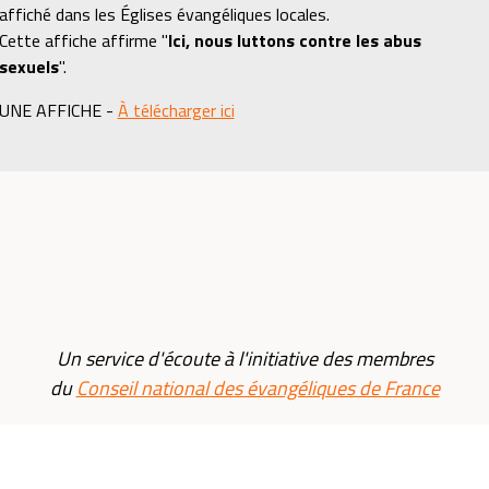
affiché dans les Églises évangéliques locales.
Cette affiche affirme "
Ici, nous luttons contre les abus
sexuels
".
UNE AFFICHE -
À télécharger ici
Un service d'écoute à l'initiative des membres
du
Conseil national des évangéliques de France